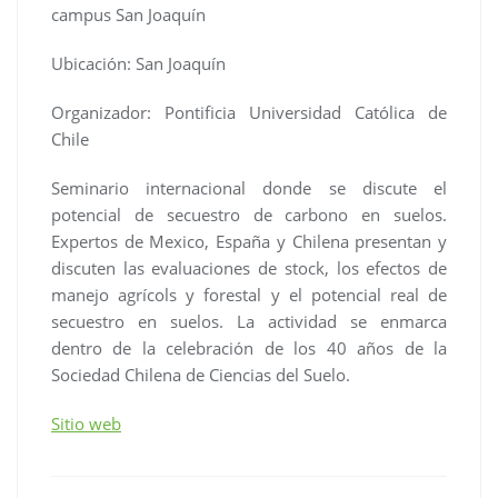
campus San Joaquín
Ubicación: San Joaquín
Organizador: Pontificia Universidad Católica de
Chile
Seminario internacional donde se discute el
potencial de secuestro de carbono en suelos.
Expertos de Mexico, España y Chilena presentan y
discuten las evaluaciones de stock, los efectos de
manejo agrícols y forestal y el potencial real de
secuestro en suelos. La actividad se enmarca
dentro de la celebración de los 40 años de la
Sociedad Chilena de Ciencias del Suelo.
Sitio web