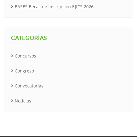
BASES Becas de Inscripción EJICS 2026
CATEGORÍAS
Concursos
Congreso
Convocatorias
Noticias