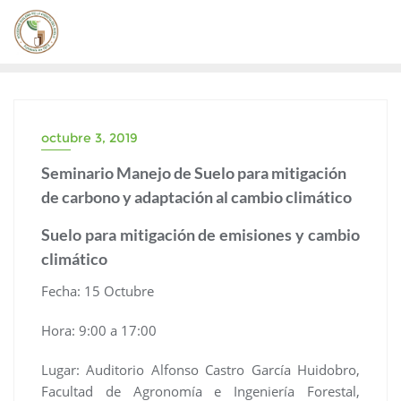
Saltar
al
contenido
octubre 3, 2019
Seminario Manejo de Suelo para mitigación
de carbono y adaptación al cambio climático
Suelo para mitigación de emisiones y cambio
climático
Fecha: 15 Octubre
Hora: 9:00 a 17:00
Lugar: Auditorio Alfonso Castro García Huidobro,
Facultad de Agronomía e Ingeniería Forestal,