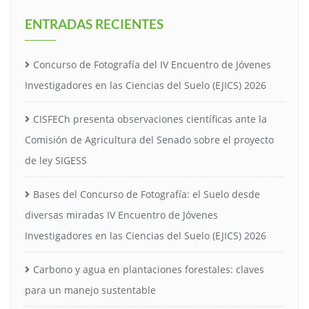
ENTRADAS RECIENTES
Concurso de Fotografía del IV Encuentro de Jóvenes
Investigadores en las Ciencias del Suelo (EJICS) 2026
CISFECh presenta observaciones científicas ante la
Comisión de Agricultura del Senado sobre el proyecto
de ley SIGESS
Bases del Concurso de Fotografía: el Suelo desde
diversas miradas IV Encuentro de Jóvenes
Investigadores en las Ciencias del Suelo (EJICS) 2026
Carbono y agua en plantaciones forestales: claves
para un manejo sustentable