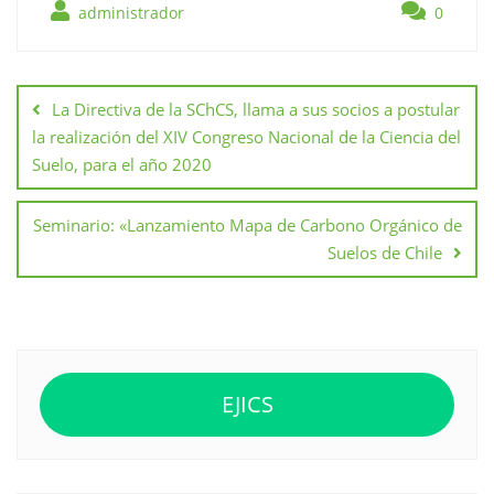
administrador
0
Navegación
de
La Directiva de la SChCS, llama a sus socios a postular
entradas
la realización del XIV Congreso Nacional de la Ciencia del
Suelo, para el año 2020
Seminario: «Lanzamiento Mapa de Carbono Orgánico de
Suelos de Chile
EJICS