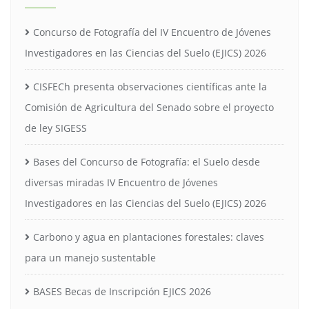
Concurso de Fotografía del IV Encuentro de Jóvenes
Investigadores en las Ciencias del Suelo (EJICS) 2026
CISFECh presenta observaciones científicas ante la
Comisión de Agricultura del Senado sobre el proyecto
de ley SIGESS
Bases del Concurso de Fotografía: el Suelo desde
diversas miradas IV Encuentro de Jóvenes
Investigadores en las Ciencias del Suelo (EJICS) 2026
Carbono y agua en plantaciones forestales: claves
para un manejo sustentable
BASES Becas de Inscripción EJICS 2026