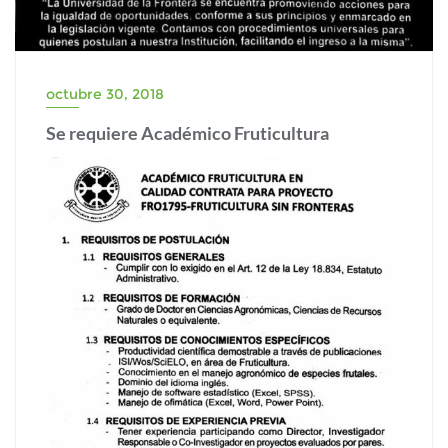
octubre 30, 2018
Se requiere Académico Fruticultura