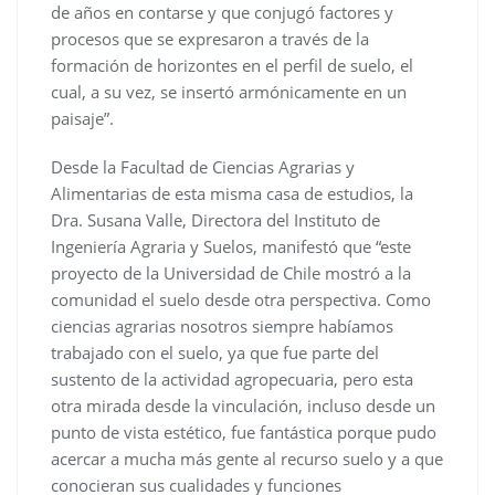
de años en contarse y que conjugó factores y
procesos que se expresaron a través de la
formación de horizontes en el perfil de suelo, el
cual, a su vez, se insertó armónicamente en un
paisaje”.
Desde la Facultad de Ciencias Agrarias y
Alimentarias de esta misma casa de estudios, la
Dra. Susana Valle, Directora del Instituto de
Ingeniería Agraria y Suelos, manifestó que “este
proyecto de la Universidad de Chile mostró a la
comunidad el suelo desde otra perspectiva. Como
ciencias agrarias nosotros siempre habíamos
trabajado con el suelo, ya que fue parte del
sustento de la actividad agropecuaria, pero esta
otra mirada desde la vinculación, incluso desde un
punto de vista estético, fue fantástica porque pudo
acercar a mucha más gente al recurso suelo y a que
conocieran sus cualidades y funciones