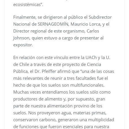
ecosistémicas”.
Finalmente, se dirigieron al público el Subdirector
Nacional de SERNAGEOMÍN, Mauricio Lorca, y el
Director regional de este organismo, Carlos
Johnson, quien estuvo a cargo de presentar al
expositor.
En relación con este vínculo entre la UACh y la U.
de Chile a través de este proyecto de Ciencia
Pública, el Dr. Pfeiffer afirmó que “una de las cosas
más relevantes de reunir a tres facultades fue el
hecho de que los suelos son multifuncionales.
Muchas veces entendíamos los suelos sólo como
productores de alimento y, por supuesto, gran
parte de nuestra alimentación provino de los
suelos. Nos proveyeron agua, materias primas,
conservaron carbono, generaron una multiplicidad
de funciones que fueron esenciales para nuestra