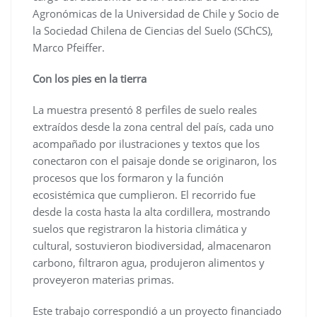
Agronómicas de la Universidad de Chile y Socio de
la Sociedad Chilena de Ciencias del Suelo (SChCS),
Marco Pfeiffer.
Con los pies en la tierra
La muestra presentó 8 perfiles de suelo reales
extraídos desde la zona central del país, cada uno
acompañado por ilustraciones y textos que los
conectaron con el paisaje donde se originaron, los
procesos que los formaron y la función
ecosistémica que cumplieron. El recorrido fue
desde la costa hasta la alta cordillera, mostrando
suelos que registraron la historia climática y
cultural, sostuvieron biodiversidad, almacenaron
carbono, filtraron agua, produjeron alimentos y
proveyeron materias primas.
Este trabajo correspondió a un proyecto financiado