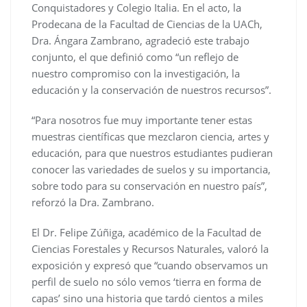
Conquistadores y Colegio Italia. En el acto, la
Prodecana de la Facultad de Ciencias de la UACh,
Dra. Ángara Zambrano, agradeció este trabajo
conjunto, el que definió como “un reflejo de
nuestro compromiso con la investigación, la
educación y la conservación de nuestros recursos”.
“Para nosotros fue muy importante tener estas
muestras científicas que mezclaron ciencia, artes y
educación, para que nuestros estudiantes pudieran
conocer las variedades de suelos y su importancia,
sobre todo para su conservación en nuestro país”,
reforzó la Dra. Zambrano.
El Dr. Felipe Zúñiga, académico de la Facultad de
Ciencias Forestales y Recursos Naturales, valoró la
exposición y expresó que “cuando observamos un
perfil de suelo no sólo vemos ‘tierra en forma de
capas’ sino una historia que tardó cientos a miles