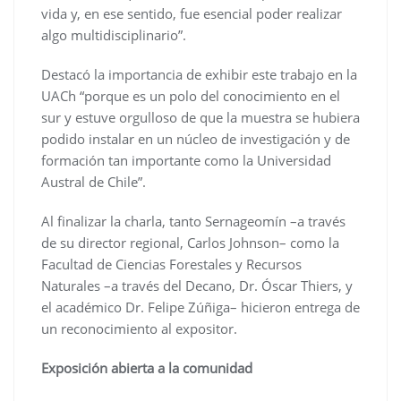
vida y, en ese sentido, fue esencial poder realizar
algo multidisciplinario”.
Destacó la importancia de exhibir este trabajo en la
UACh “porque es un polo del conocimiento en el
sur y estuve orgulloso de que la muestra se hubiera
podido instalar en un núcleo de investigación y de
formación tan importante como la Universidad
Austral de Chile”.
Al finalizar la charla, tanto Sernageomín –a través
de su director regional, Carlos Johnson– como la
Facultad de Ciencias Forestales y Recursos
Naturales –a través del Decano, Dr. Óscar Thiers, y
el académico Dr. Felipe Zúñiga– hicieron entrega de
un reconocimiento al expositor.
Exposición abierta a la comunidad