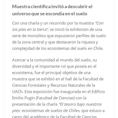
Muestra científica invitó a descubrir el
universo que se escondía en el suelo
Con una charla y un recorrido por la muestra
“Con
los pies en la tierra”
, se inició la exhibición de una
serie de monolitos que expusieron perfiles de suelo
de la zona central y que destacaron la riqueza y
complejidad de los ecosistemas del suelo en Chile.
Acercar a la comunidad al mundo del suelo, su
diversidad y el importante rol que poseía en el
ecosistema, fue el principal objetivo de una
muestra que se exhibió en el hall de la Facultad de
Ciencias Forestales y Recursos Naturales de la
UACh. Esta exposición fue inaugurada en el Edificio
Emilio Pugín (Facultad de Ciencias) con la
presentación de la charla
“El tesoro bajo nuestros
pies: ecosistemas de suelos de Chile»
, que estuvo a
cargo del académico de la Facultad de Ciencias