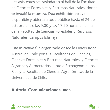
Los asistentes se trasladaron al hall de la Facultad
de Ciencias Forestales y Recursos Naturales, donde
se instaló la muestra. Esta exhibición estuvo
disponible y abierta a todo público hasta el 24 de
octubre entre las 9.00 y las 17.50 horas en el hall
de la Facultad de Ciencias Forestales y Recursos
Naturales, Campus Isla Teja.
Esta iniciativa fue organizada desde la Universidad
Austral de Chile por sus Facultades de Ciencias,
Ciencias Forestales y Recursos Naturales, y Ciencias
Agrarias y Alimentarias, junto a Sernageomin Los
Ríos y la Facultad de Ciencias Agronómicas de la
Universidad de Chile.
Autoría: Comunicaciones uach
administrador
0