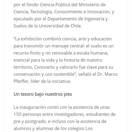
por el fondo Ciencia Pública del Ministerio de
Ciencia, Tecnología, Conocimiento e Innovación, y
ejecutado por el Departamento de Ingeniería y
Suelos de la Universidad de Chile.
“La exhibición combinó ciencia, arte y educación
para transmitir un mensaje central: el suelo es un
recurso finito y no renovable a escala humana,
esencial para la vida y la historia de nuestro
territorio. Conocerlo y valorarlo fue clave para su
conservación y uso sostenible”, señaló el Dr. Marco
Pfeiffer, líder de la iniciativa.
Un tesoro bajo nuestros pies
La inauguración contó con la asistencia de unas
150 personas entre investigadores, estudiantes de
pre y postgrado, e incluso con la asistencia de
alumnos y alumnas de los colegios Los