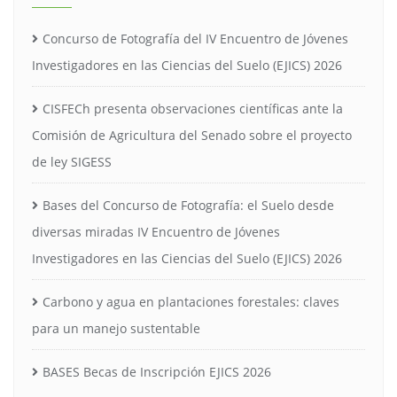
Concurso de Fotografía del IV Encuentro de Jóvenes
Investigadores en las Ciencias del Suelo (EJICS) 2026
CISFECh presenta observaciones científicas ante la
Comisión de Agricultura del Senado sobre el proyecto
de ley SIGESS
Bases del Concurso de Fotografía: el Suelo desde
diversas miradas IV Encuentro de Jóvenes
Investigadores en las Ciencias del Suelo (EJICS) 2026
Carbono y agua en plantaciones forestales: claves
para un manejo sustentable
BASES Becas de Inscripción EJICS 2026