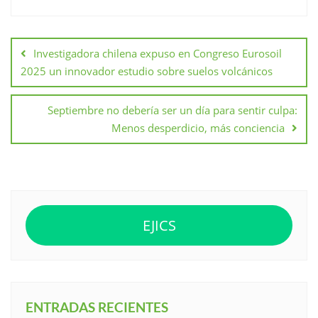
Navegación
de
Investigadora chilena expuso en Congreso Eurosoil
entradas
2025 un innovador estudio sobre suelos volcánicos
Septiembre no debería ser un día para sentir culpa:
Menos desperdicio, más conciencia
EJICS
ENTRADAS RECIENTES